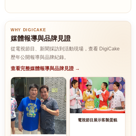
WHY DIGICAKE
媒體報導與品牌見證
從電視節目、新聞採訪到活動現場，查看 DigiCake
歷年公開報導與品牌紀錄。
查看完整媒體報導與品牌見證 →
電視節目展示客製蛋糕