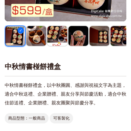
中秋情書椪餅禮盒
中秋情書椪餅禮盒，以中秋團圓、感謝與祝福文字為主題，
適合中秋送禮、企業贈禮、親友分享與節慶活動，適合中秋
佳節送禮、企業贈禮、親友團聚與節慶分享。
商品型態：一般商品
可客製化