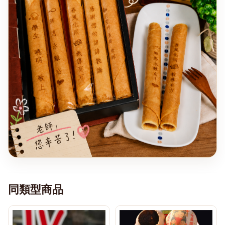
同類型商品