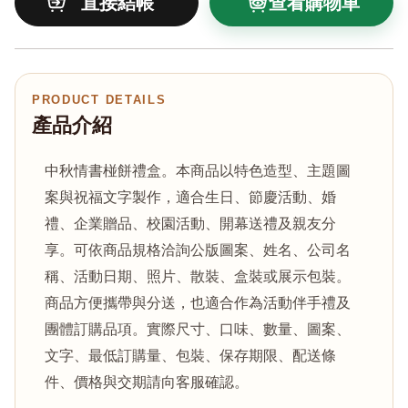
查看購物車
PRODUCT DETAILS
產品介紹
中秋情書椪餅禮盒。本商品以特色造型、主題圖
案與祝福文字製作，適合生日、節慶活動、婚
禮、企業贈品、校園活動、開幕送禮及親友分
享。可依商品規格洽詢公版圖案、姓名、公司名
稱、活動日期、照片、散裝、盒裝或展示包裝。
商品方便攜帶與分送，也適合作為活動伴手禮及
團體訂購品項。實際尺寸、口味、數量、圖案、
文字、最低訂購量、包裝、保存期限、配送條
件、價格與交期請向客服確認。