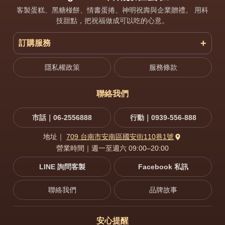
客製蛋糕、黑糖椪餅、情書蛋捲、神明祝壽與企業贈禮。 用科
技甜點，把祝福做成可以吃的心意。
訂購服務
隱私權政策
服務條款
聯絡我們
市話｜06-2556888
行動｜0939-556-888
地址｜
709 台南市安南區國安街110巷1號
營業時間｜週一至週六 09:00–20:00
LINE 詢問客製
Facebook 私訊
聯絡我們
品牌故事
安心提醒