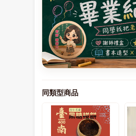
同類型商品