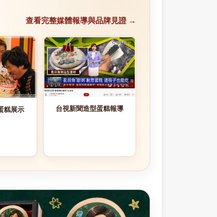
查看完整媒體報導與品牌見證 →
台視新聞造型蛋糕報導
蛋糕展示