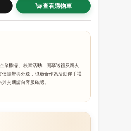
查看購物車
、企業贈品、校園活動、開幕送禮及親友
方便攜帶與分送，也適合作為活動伴手禮
格與交期請向客服確認。