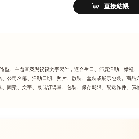
特色造型、主題圖案與祝福文字製作，適合生日、節慶活動、婚禮
名、公司名稱、活動日期、照片、散裝、盒裝或展示包裝。商品
量、圖案、文字、最低訂購量、包裝、保存期限、配送條件、價