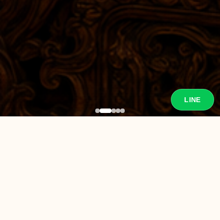
LINE
近期熱門商品
熱門
熱門