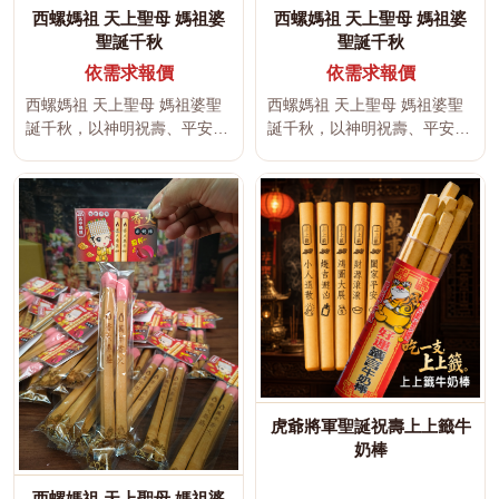
西螺媽祖 天上聖母 媽祖婆
西螺媽祖 天上聖母 媽祖婆
聖誕千秋
聖誕千秋
依需求報價
依需求報價
西螺媽祖 天上聖母 媽祖婆聖
西螺媽祖 天上聖母 媽祖婆聖
誕千秋，以神明祝壽、平安祈
誕千秋，以神明祝壽、平安祈
福、吉祥文字及傳統宮廟文化
福、吉祥文字及傳統宮廟文化
為設...
為設...
虎爺將軍聖誕祝壽上上籤牛
奶棒
西螺媽祖 天上聖母 媽祖婆