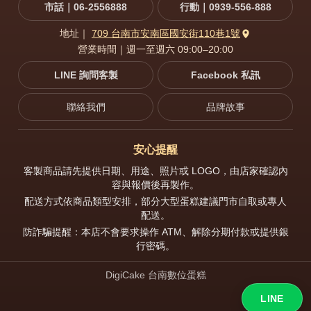
市話｜06-2556888
行動｜0939-556-888
地址｜
709 台南市安南區國安街110巷1號
營業時間｜週一至週六 09:00–20:00
LINE 詢問客製
Facebook 私訊
聯絡我們
品牌故事
安心提醒
客製商品請先提供日期、用途、照片或 LOGO，由店家確認內
容與報價後再製作。
配送方式依商品類型安排，部分大型蛋糕建議門市自取或專人
配送。
防詐騙提醒：本店不會要求操作 ATM、解除分期付款或提供銀
行密碼。
DigiCake 台南數位蛋糕
LINE