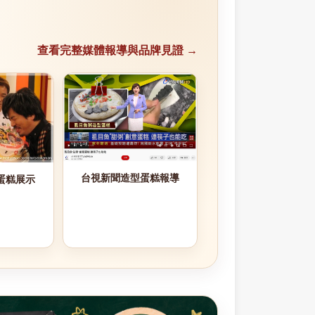
查看完整媒體報導與品牌見證 →
台視新聞造型蛋糕報導
蛋糕展示