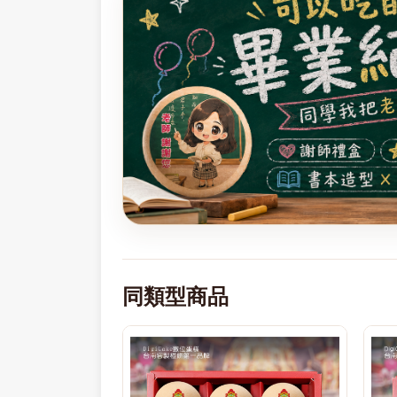
同類型商品