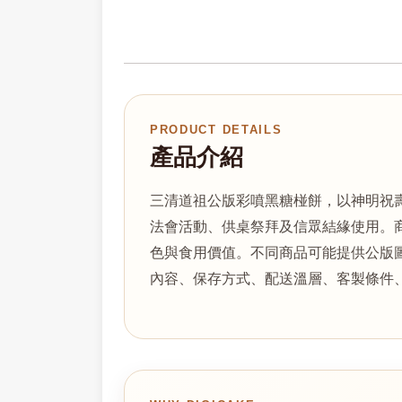
PRODUCT DETAILS
產品介紹
三清道祖公版彩噴黑糖椪餅，以神明祝
法會活動、供桌祭拜及信眾結緣使用。
色與食用價值。不同商品可能提供公版
內容、保存方式、配送溫層、客製條件