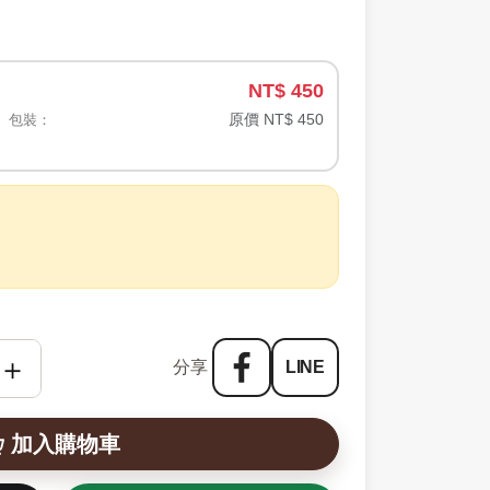
NT$ 450
原價 NT$ 450
｜ 包裝：
＋
分享
LINE