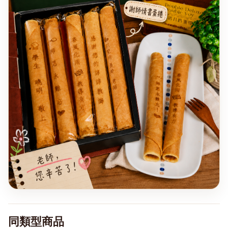
同類型商品