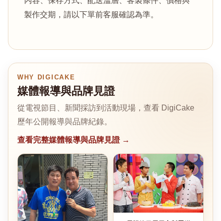
內容、保存方式、配送溫層、客製條件、價格與
製作交期，請以下單前客服確認為準。
WHY DIGICAKE
媒體報導與品牌見證
從電視節目、新聞採訪到活動現場，查看 DigiCake
歷年公開報導與品牌紀錄。
查看完整媒體報導與品牌見證 →