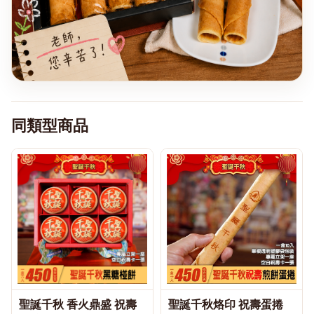
同類型商品
聖誕千秋 香火鼎盛 祝壽
聖誕千秋烙印 祝壽蛋捲
♡
♡