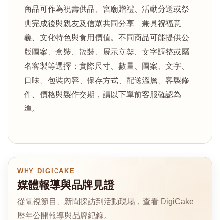
商品可作為祝壽供品、宮廟贈禮、活動分送或祭
典完成後與親友及信眾共同分享，兼具祝福意
義、文化特色與食用價值。不同商品可能提供公
版圖案、盒裝、散裝、展示立架、文字調整或屬
名客製等選擇；實際尺寸、數量、圖案、文字、
口味、包裝內容、保存方式、配送溫層、客製條
件、價格與製作交期，請以下單前客服確認為
準。
WHY DIGICAKE
媒體報導與品牌見證
從電視節目、新聞採訪到活動現場，查看 DigiCake
歷年公開報導與品牌紀錄。