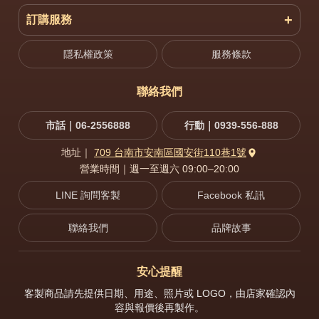
訂購服務
隱私權政策
服務條款
聯絡我們
市話｜06-2556888
行動｜0939-556-888
地址｜
709 台南市安南區國安街110巷1號
營業時間｜週一至週六 09:00–20:00
LINE 詢問客製
Facebook 私訊
聯絡我們
品牌故事
安心提醒
客製商品請先提供日期、用途、照片或 LOGO，由店家確認內
容與報價後再製作。